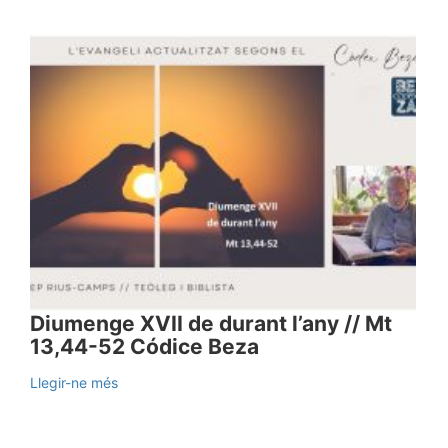
Diumenge XVII de durant l’any // Mt
13,44-52 Códice Beza
Llegir-ne més