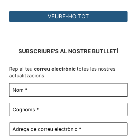
VEURE-HO TOT
SUBSCRIURE'S AL NOSTRE BUTLLETÍ
Rep al teu
correu electrònic
totes les nostres
actualitzacions