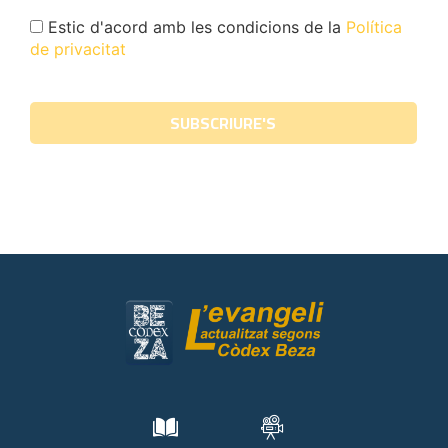
Estic d'acord amb les condicions de la
Política
de privacitat