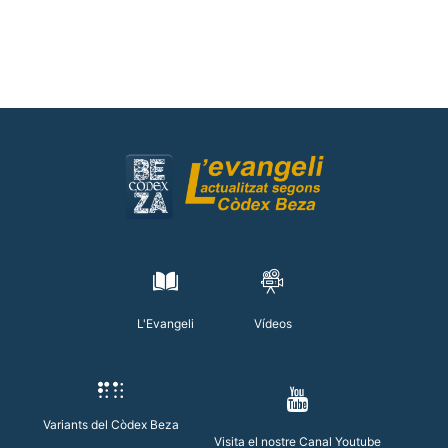
L'Evangeli
Vídeos
Variants del Còdex Beza
Visita el nostre Canal Youtube