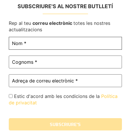
SUBSCRIURE'S AL NOSTRE BUTLLETÍ
Rep al teu
correu electrònic
totes les nostres
actualitzacions
Estic d'acord amb les condicions de la
Política
de privacitat