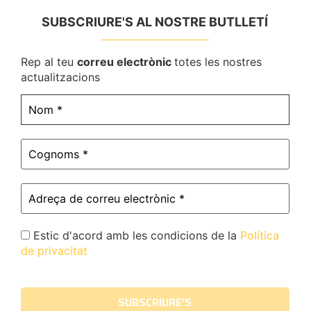
SUBSCRIURE'S AL NOSTRE BUTLLETÍ
Rep al teu
correu electrònic
totes les nostres
actualitzacions
Estic d'acord amb les condicions de la
Política
de privacitat