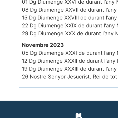
01 Dg Diumenge XXVI de durant l’any 
08 Dg Diumenge XXVII de durant l’any
15 Dg Diumenge XXVIII de durant l’any
22 Dg Diumenge XXIX de durant l’any 
29 Dg Diumenge XXX de durant l’any 
Novembre 2023
05 Dg Diumenge XXXI de durant l’any 
12 Dg Diumenge XXXII de durant l’any 
19 Dg Diumenge XXXIII de durant l’any
26 Nostre Senyor Jesucrist, Rei de to