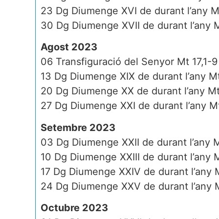
23 Dg Diumenge XVI de durant l’any 
30 Dg Diumenge XVII de durant l’any 
Agost 2023
06 Transfiguració del Senyor Mt 17,1-9
13 Dg Diumenge XIX de durant l’any M
20 Dg Diumenge XX de durant l’any Mt
27 Dg Diumenge XXI de durant l’any M
Setembre 2023
03 Dg Diumenge XXII de durant l’any M
10 Dg Diumenge XXIII de durant l’any 
17 Dg Diumenge XXIV de durant l’any 
24 Dg Diumenge XXV de durant l’any M
Octubre 2023