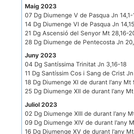
Maig 2023
07 Dg Diumenge V de Pasqua Jn 14,1-
14 Dg Diumenge VI de Pasqua Jn 14,1
21 Dg Ascensió del Senyor Mt 28,16-2
28 Dg Diumenge de Pentecosta Jn 20
Juny 2023
04 Dg Santíssima Trinitat Jn 3,16-18
11 Dg Santíssim Cos i Sang de Crist Jn
18 Dg Diumenge XI de durant l’any Mt 
25 Dg Diumenge XII de durant l’any M
Juliol 2023
02 Dg Diumenge XIII de durant l’any M
09 Dg Diumenge XIV de durant l’any M
16 Dg Diumenge XV de durant l’any Mt