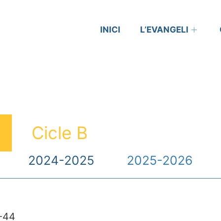
INICI
L’EVANGELI
Cicle B
2024-2025
2025-2026
7-44