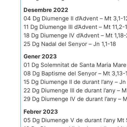
Desembre 2022
04 Dg Diumenge II d’Advent – Mt 3,1-1
11 Dg Diumenge III d’Advent – Mt 11,2-
18 Dg Diumenge IV d’Advent – Mt 1,18
25 Dg Nadal del Senyor – Jn 1,1-18
Gener 2023
01 Dg Solemnitat de Santa Maria Mare
08 Dg Baptisme del Senyor – Mt 3,13-
15 Dg Diumenge II de durant l’any – Jn
22 Dg Diumenge III de durant l’any – M
29 Dg Diumenge IV de durant l’any – M
Febrer 2023
05 Dg Diumenge V de durant l’any Mt 