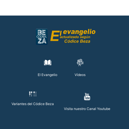
El Evangelio
Vídeos
Variantes del Códice Beza
Visita nuestro Canal Youtube