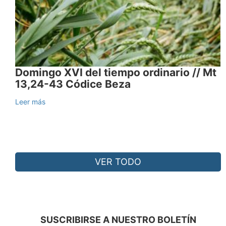
Domingo XVI del tiempo ordinario // Mt
13,24-43 Códice Beza
Leer más
VER TODO
SUSCRIBIRSE A NUESTRO BOLETÍN