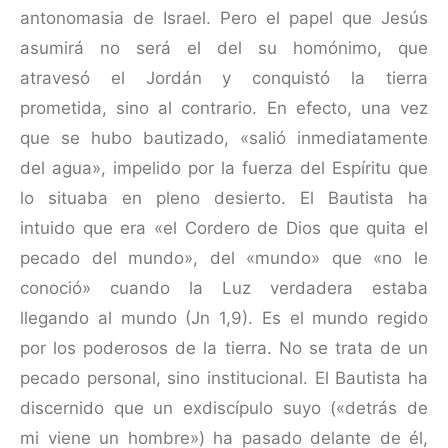
antonomasia de Israel. Pero el papel que Jesús
asumirá no será el del su homónimo, que
atravesó el Jordán y conquistó la tierra
prometida, sino al contrario. En efecto, una vez
que se hubo bautizado, «salió inmediatamente
del agua», impelido por la fuerza del Espíritu que
lo situaba en pleno desierto. El Bautista ha
intuido que era «el Cordero de Dios que quita el
pecado del mundo», del «mundo» que «no le
conoció» cuando la Luz verdadera estaba
llegando al mundo (Jn 1,9). Es el mundo regido
por los poderosos de la tierra. No se trata de un
pecado personal, sino institucional. El Bautista ha
discernido que un exdiscípulo suyo («detrás de
mi viene un hombre») ha pasado delante de él,