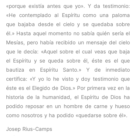
«porque existía antes que yo». Y da testimonio:
«He contemplado al Espíritu como una paloma
que bajaba desde el cielo y se quedaba sobre
él.» Hasta aquel momento no sabía quién sería el
Mesías, pero había recibido un mensaje del cielo
que le decía: «Aquel sobre el cual veas que baja
el Espíritu y se queda sobre él, éste es el que
bautiza en Espíritu Santo.» Y de inmediato
certifica: «Y yo lo he visto y doy testimonio que
éste es el Elegido de Dios.» Por primera vez en la
historia de la humanidad, el Espíritu de Dios ha
podido reposar en un hombre de carne y hueso
como nosotros y ha podido «quedarse sobre él».
Josep Rius-Camps