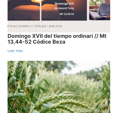
Domingo XVII del tiempo ordinari // Mt
13,44-52 Códice Beza
Leer más