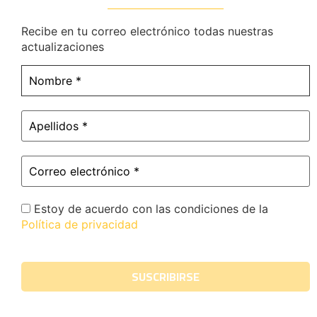
Recibe en tu correo electrónico todas nuestras
actualizaciones
Estoy de acuerdo con las condiciones de la
Política de privacidad