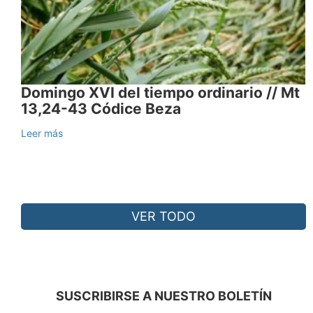
Domingo XVI del tiempo ordinario // Mt
13,24-43 Códice Beza
Leer más
VER TODO
SUSCRIBIRSE A NUESTRO BOLETÍN