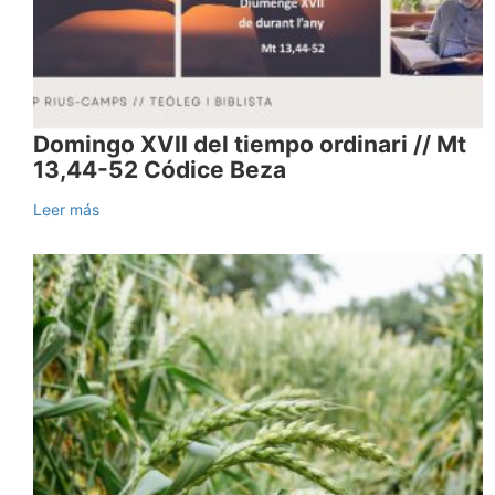
Domingo XVII del tiempo ordinari // Mt
13,44-52 Códice Beza
Leer más