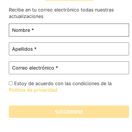
Recibe en tu correo electrónico todas nuestras
actualizaciones
Estoy de acuerdo con las condiciones de la
Política de privacidad