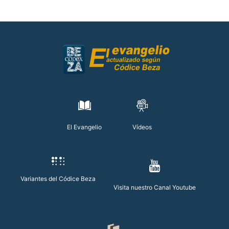
El Evangelio
Vídeos
Variantes del Códice Beza
Visita nuestro Canal Youtube