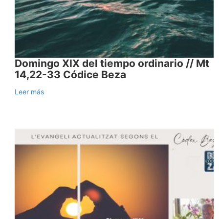
Domingo XIX del tiempo ordinario // Mt
14,22-33 Códice Beza
Leer más