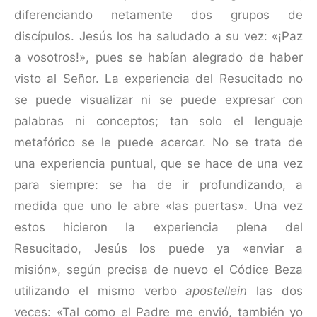
diferenciando netamente dos grupos de
discípulos. Jesús los ha saludado a su vez: «¡Paz
a vosotros!», pues se habían alegrado de haber
visto al Señor. La experiencia del Resucitado no
se puede visualizar ni se puede expresar con
palabras ni conceptos; tan solo el lenguaje
metafórico se le puede acercar. No se trata de
una experiencia puntual, que se hace de una vez
para siempre: se ha de ir profun­dizando, a
medida que uno le abre «las puertas». Una vez
estos hicieron la experiencia plena del
Resucitado, Jesús los puede ya «enviar a
misión», según precisa de nuevo el Códice Beza
utilizando el mismo verbo
apostellein
las dos
veces: «Tal como el Padre me envió, también yo