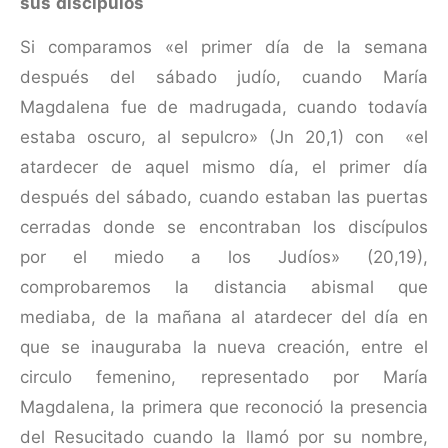
sus discípulos
Si comparamos «el primer día de la semana
después del sábado judío, cuando María
Magdalena fue de madrugada, cuando todavía
estaba oscuro, al sepulcro» (Jn 20,1) con «el
atardecer de aquel mismo día, el primer día
después del sábado, cuando estaban las puertas
cerradas donde se encontraban los discípulos
por el miedo a los Judíos» (20,19),
comprobaremos la distancia abismal que
mediaba, de la mañana al atardecer del día en
que se inauguraba la nueva creación, entre el
circulo femenino, representado por María
Magdalena, la primera que reconoció la presencia
del Resucitado cuando la llamó por su nombre,