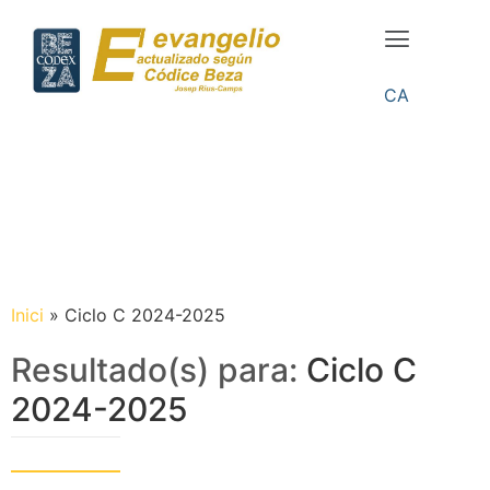
CA
Inici
»
Ciclo C 2024-2025
Resultado(s) para:
Ciclo C
2024-2025