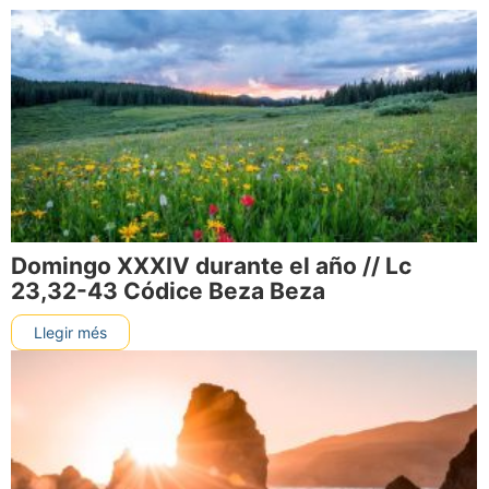
Domingo XXXIV durante el año // Lc
23,32-43 Códice Beza Beza
Llegir més