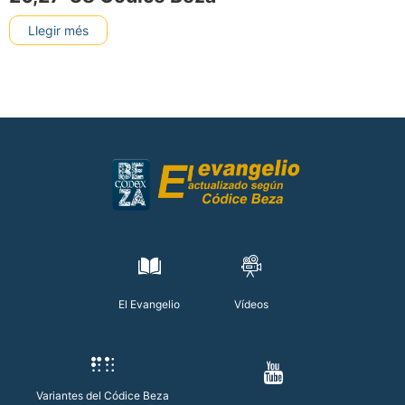
Llegir més
El Evangelio
Vídeos
Variantes del Códice Beza