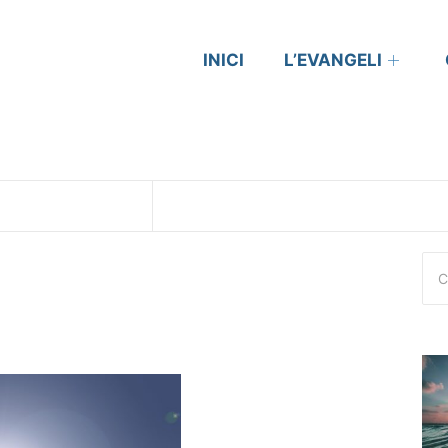
INICI
L’EVANGELI