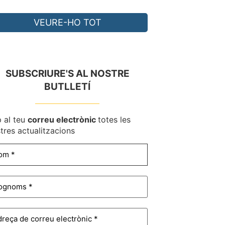
VEURE-HO TOT
SUBSCRIURE'S AL NOSTRE
BUTLLETÍ
 al teu
correu electrònic
totes les
tres actualitzacions