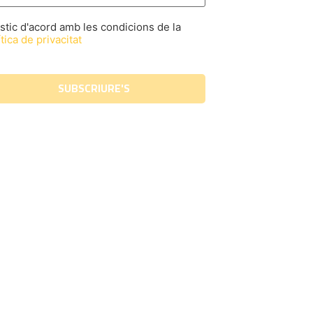
stic d'acord amb les condicions de la
tica de privacitat