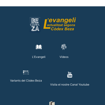
L'Evangeli
Vídeos
Variants del Còdex Beza
Visita el nostre Canal Youtube