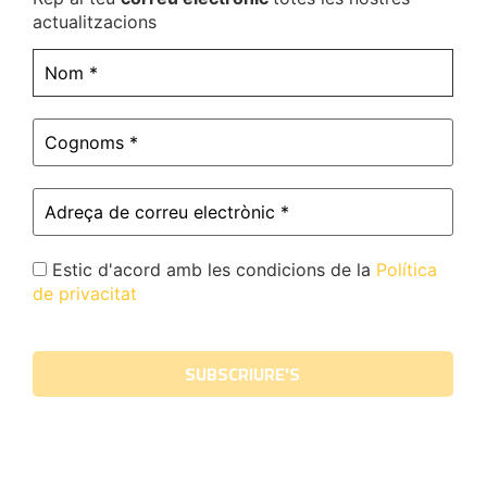
actualitzacions
Estic d'acord amb les condicions de la
Política
de privacitat