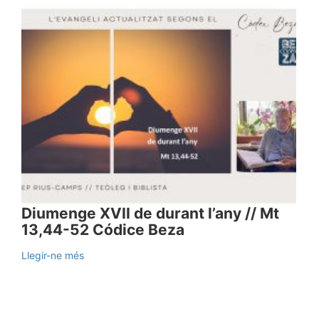
Diumenge XVII de durant l’any // Mt
13,44-52 Códice Beza
Llegir-ne més