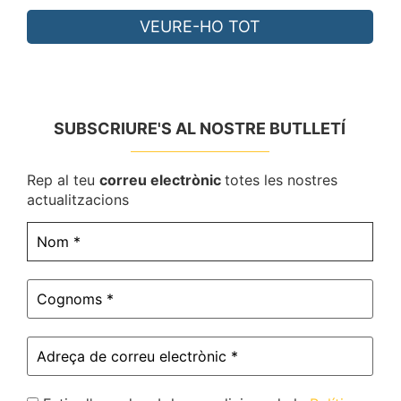
VEURE-HO TOT
SUBSCRIURE'S AL NOSTRE BUTLLETÍ
Rep al teu
correu electrònic
totes les nostres
actualitzacions