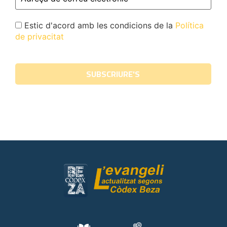
Estic d'acord amb les condicions de la
Política
de privacitat