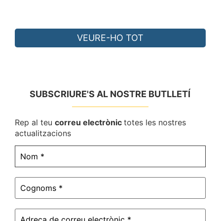
VEURE-HO TOT
SUBSCRIURE'S AL NOSTRE BUTLLETÍ
Rep al teu
correu electrònic
totes les nostres
actualitzacions