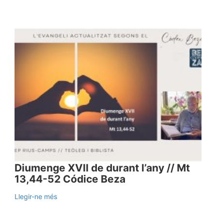
Diumenge XVII de durant l’any // Mt
13,44-52 Códice Beza
Llegir-ne més