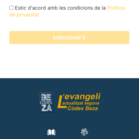
Estic d'acord amb les condicions de la
Política
de privacitat