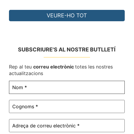
VEURE-HO TOT
SUBSCRIURE'S AL NOSTRE BUTLLETÍ
Rep al teu
correu electrònic
totes les nostres
actualitzacions