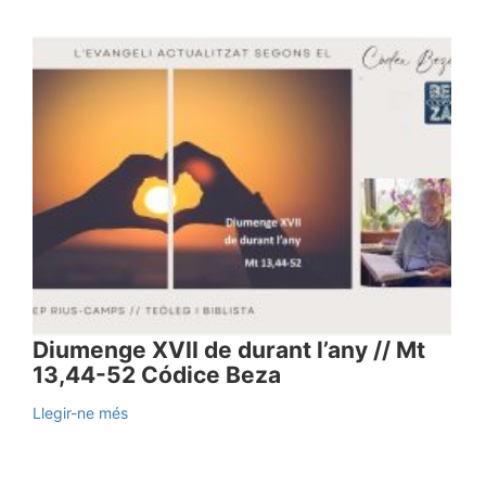
Diumenge XVII de durant l’any // Mt
13,44-52 Códice Beza
Llegir-ne més