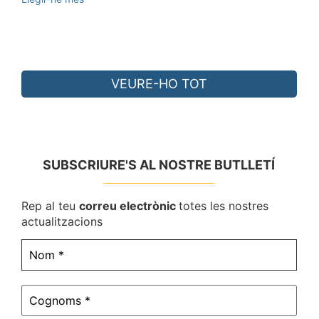
VEURE-HO TOT
SUBSCRIURE'S AL NOSTRE BUTLLETÍ
Rep al teu
correu electrònic
totes les nostres
actualitzacions