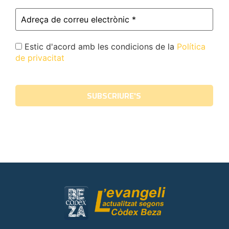
Estic d'acord amb les condicions de la
Política
de privacitat