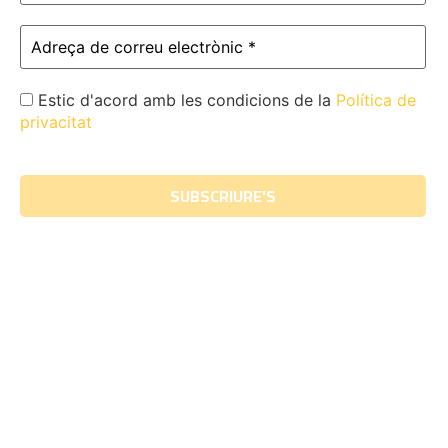
Estic d'acord amb les condicions de la
Política de
privacitat