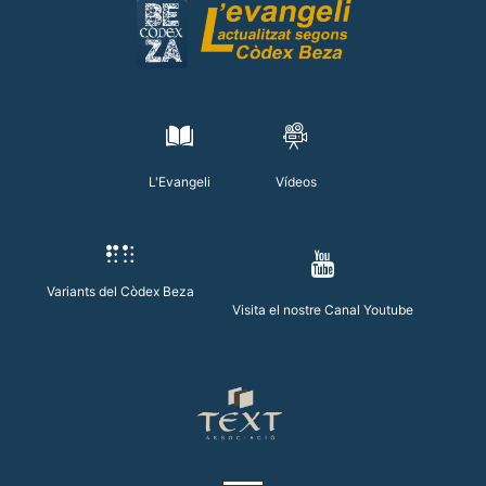
L'Evangeli
Vídeos
Variants del Còdex Beza
Visita el nostre Canal Youtube