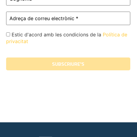
Estic d'acord amb les condicions de la
Política de
privacitat