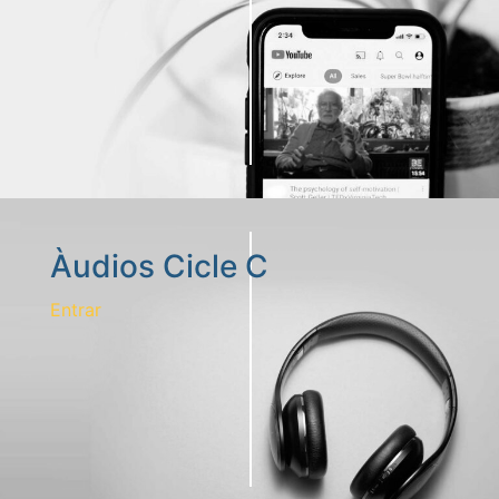
Àudios Cicle C
Entrar