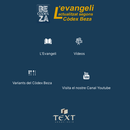
L'Evangeli
Vídeos
Variants del Còdex Beza
Visita el nostre Canal Youtube