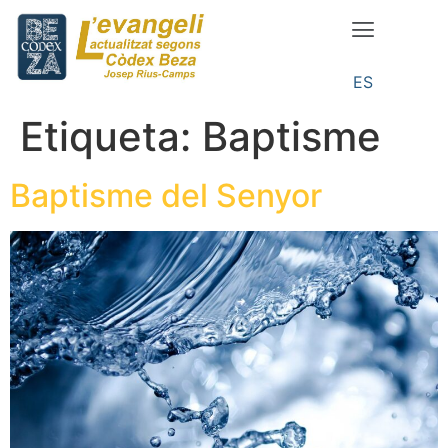
ES
Etiqueta:
Baptisme
Baptisme del Senyor